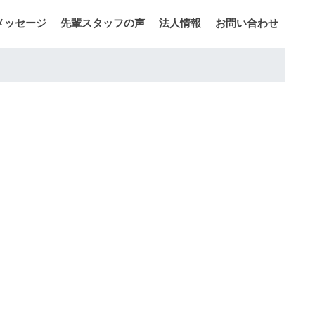
メッセージ
先輩スタッフの声
法人情報
お問い合わせ