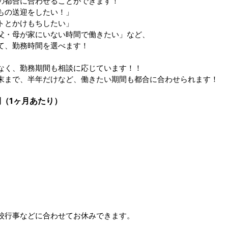
の都合に合わせることができます！
もの送迎をしたい！」
トとかけもちしたい」
父・母が家にいない時間で働きたい」など、
て、勤務時間を選べます！
なく、勤務期間も相談に応じています！！
末まで、半年だけなど、働きたい期間も都合に合わせられます！
（1ヶ月あたり）
校行事などに合わせてお休みできます。