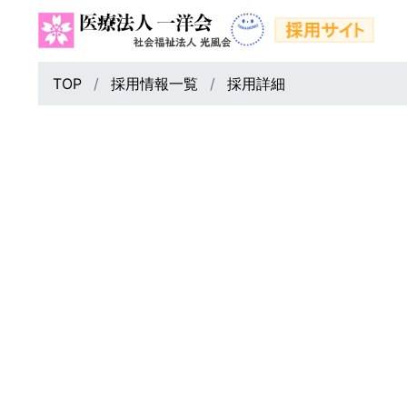
TOP
採用情報一覧
採用詳細