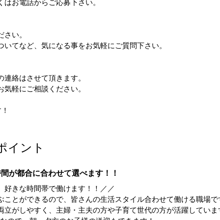
くはお電話からご応募下さい。
ださい。
ついてなど、気になる事をお気軽にご質問下さい。
の連絡はさせて頂きます。
お気軽にご相談ください。
す！
ポイント
時間が都合に合わせて選べます！！
、好きな時間帯で働けます！！／／
ぶことができるので、皆さんの生活スタイル合わせて働ける職場で
両立がしやすく、主婦・主夫の方や子育て世代の方が活躍していま