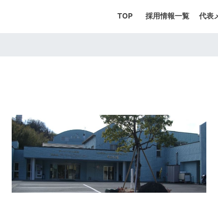
TOP
採用情報一覧
代表